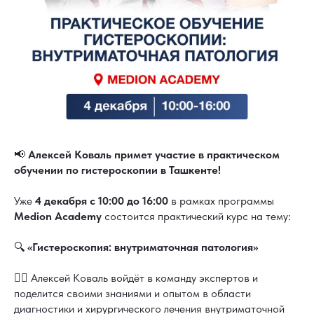
📢
Алексей Коваль примет участие в практическом
обучении по гистероскопии в Ташкенте!
Уже
4 декабря с 10:00 до 16:00
в рамках программы
Medion Academy
состоится практический курс на тему:
🔍
«Гистероскопия: внутриматочная патология»
🧑‍⚕️ Алексей Коваль войдёт в команду экспертов и
поделится своими знаниями и опытом в области
диагностики и хирургического лечения внутриматочной