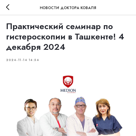
НОВОСТИ ДОКТОРА КОВАЛЯ
Практический семинар по
гистероскопии в Ташкенте! 4
декабря 2024
2024-11-14 14:54