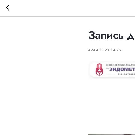
Запись д
2022-11-05 12:00