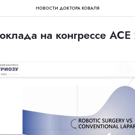
НОВОСТИ ДОКТОРА КОВАЛЯ
оклада на конгрессе ACE