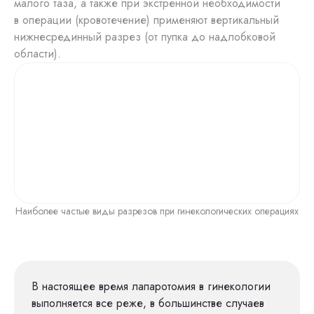
малого таза, а также при экстренной необходимости
в операции (кровотечение) применяют вертикальный
нижнесрединный разрез (от пупка до надлобковой
области).
Наиболее частые виды разрезов при гинекологических операциях
В настоящее время лапаротомия в гинекологии
выполняется все реже, в большинстве случаев