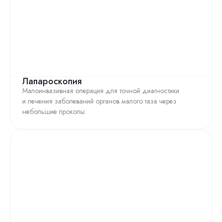
Лапароскопия
Малоинвазивная операция для точной диагностики
и лечения заболеваний органов малого таза через
небольшие проколы.