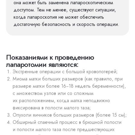
она может быть заменена лапароскопическим
доступом. Тем не менее, существуют ситуации,
когда лапароскопия не может обеспечить
достаточную безопасность и скорость операции.
Показаниями к проведению
лапаротомии являются:
Экстренные операции с большой кровопотерей;
Миома матки больших размеров (как правило, при
размере матки более 16−18 недель беременности),
с множеством узлов или со сложным
их расположением, когда матка неподвижно
фиксирована в полости малого таза;
Опухоли яичников больших размеров (более 15 см);
Обширный спаечный процесс в брюшной полости
и полости малого таза после предшествующих