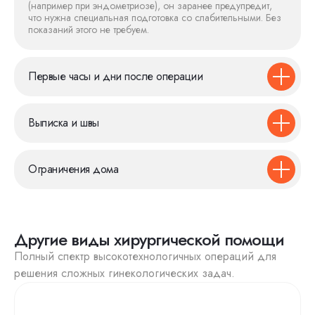
(например при эндометриозе), он заранее предупредит,
что нужна специальная подготовка со слабительными. Без
показаний этого не требуем.
Первые часы и дни после операции
Выписка и швы
Ограничения дома
Другие виды хирургической помощи
Полный спектр высокотехнологичных операций для
решения сложных гинекологических задач.